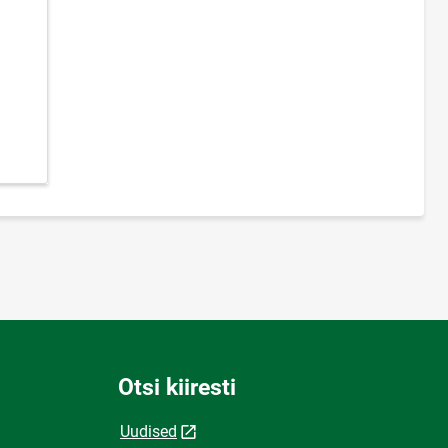
Otsi kiiresti
Uudised