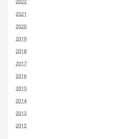
2022
2021
2020
2019
2018
2017
2016
2015
2014
2013
2012