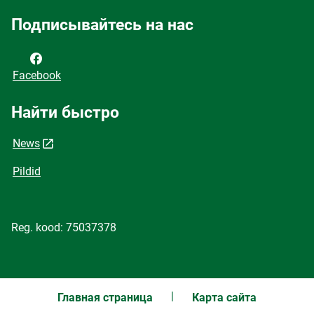
Подписывайтесь на нас
Facebook
Найти быстро
News
Pildid
Reg. kood: 75037378
Главная страница
Карта сайта